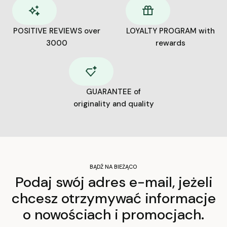
POSITIVE REVIEWS over
LOYALTY PROGRAM with
3000
rewards
GUARANTEE of
originality and quality
BĄDŹ NA BIEŻĄCO
Podaj swój adres e-mail, jeżeli
chcesz otrzymywać informacje
o nowościach i promocjach.