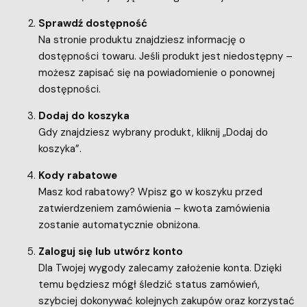
Sprawdź dostępność
Na stronie produktu znajdziesz informację o
dostępności towaru. Jeśli produkt jest niedostępny –
możesz zapisać się na powiadomienie o ponownej
dostępności.
Dodaj do koszyka
Gdy znajdziesz wybrany produkt, kliknij „Dodaj do
koszyka”.
Kody rabatowe
Masz kod rabatowy? Wpisz go w koszyku przed
zatwierdzeniem zamówienia – kwota zamówienia
zostanie automatycznie obniżona.
Zaloguj się lub utwórz konto
Dla Twojej wygody zalecamy założenie konta. Dzięki
temu będziesz mógł śledzić status zamówień,
szybciej dokonywać kolejnych zakupów oraz korzystać