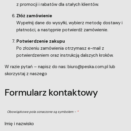
z promocji i rabatów dla stałych klientów.
Złóż zamówienie
Wypełnij dane do wysyłki, wybierz metodę dostawy i
płatności, a następnie potwierdź zamówienie.
Potwierdzenie zakupu
Po złożeniu zamówienia otrzymasz e-mail z
potwierdzeniem oraz instrukcją dalszych kroków.
W razie pytań – napisz do nas: biuro@peska.com.pl lub
skorzystaj z naszego
Formularz kontaktowy
Obowiązkowe pola oznaczone są symbolem -
*
Imię i nazwisko