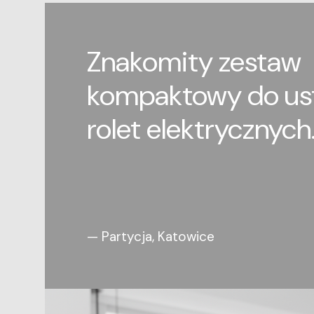
Znakomity zestaw
kompaktowy do us
rolet elektrycznych
— Partycja, Katowice